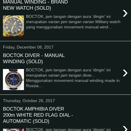
MANUAL WINDING - BRAND
›
NEW WATCH (SOLD)
BOCTOK, jam tangan dengan aura 'dingin' ini
merupakan varian jam tangan varian Military watch
yang menggunakan movement manual wind...
Friday, December 08, 2017
BOCTOK DIVER - MANUAL
WINDING (SOLD)
›
BOCTOK, jam tangan dengan aura 'dingin' ini
merupakan varian jam tangan diver...
Menggunakan movement manual winding made in
Russia...
Thursday, October 26, 2017
BOCTOK AMPHIBIA DIVER
200m WHITE RED FLAG DIAL -
AUTOMATIC (SOLD)
›
BOCTOK, jam tangan dengan aura 'dingin' ini