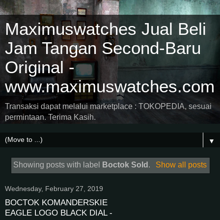
Maximuswatches Jual Beli
Jam Tangan Second-Baru
Original -
www.maximuswatches.com
Transaksi dapat melalui marketplace : TOKOPEDIA, sesuai
permintaan. Terima Kasih.
▼
Showing posts with label
Boctok Sold
.
Show all posts
Wednesday, February 27, 2019
BOCTOK KOMANDERSKIE
EAGLE LOGO BLACK DIAL -