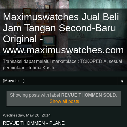
Maximuswatches Jual Beli
Jam Tangan Second-Baru
Original -
www.maximuswatches.com
Transaksi dapat melalui marketplace : TOKOPEDIA, sesuai
permintaan. Terima Kasih.
▼
Showing posts with label
REVUE THOMMEN SOLD
.
Show all posts
Wednesday, May 28, 2014
REVUE THOMMEN - PLANE