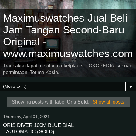
Maximuswatches Jual Beli
Jam Tangan Second-Baru
Original -
www.maximuswatches.com
Transaksi dapat melalui marketplace : TOKOPEDIA, sesuai
permintaan. Terima Kasih.
▼
Showing posts with label
Oris Sold
.
Show all posts
Thursday, April 01, 2021
ORIS DIVER 100M BLUE DIAL
- AUTOMATIC (SOLD)