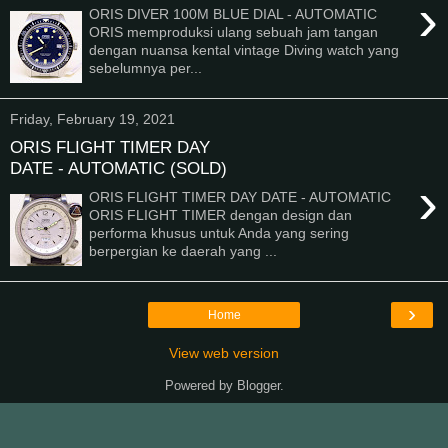
›
ORIS DIVER 100M BLUE DIAL - AUTOMATIC
ORIS memproduksi ulang sebuah jam tangan
dengan nuansa kental vintage Diving watch yang
sebelumnya per...
Friday, February 19, 2021
ORIS FLIGHT TIMER DAY
DATE - AUTOMATIC (SOLD)
›
ORIS FLIGHT TIMER DAY DATE - AUTOMATIC
ORIS FLIGHT TIMER dengan design dan
performa khusus untuk Anda yang sering
berpergian ke daerah yang ...
›
Home
View web version
Powered by
Blogger
.