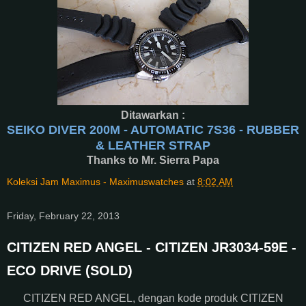
Ditawarkan :
SEIKO DIVER 200M - AUTOMATIC 7S36 - RUBBER
& LEATHER STRAP
Thanks to Mr. Sierra Papa
Koleksi Jam Maximus - Maximuswatches
at
8:02 AM
Friday, February 22, 2013
CITIZEN RED ANGEL - CITIZEN JR3034-59E -
ECO DRIVE (SOLD)
CITIZEN RED ANGEL, dengan kode produk CITIZEN