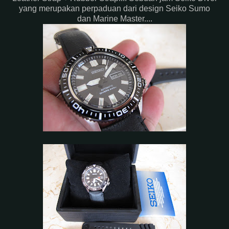
yang merupakan perpaduan dari design Seiko Sumo
dan Marine Master....