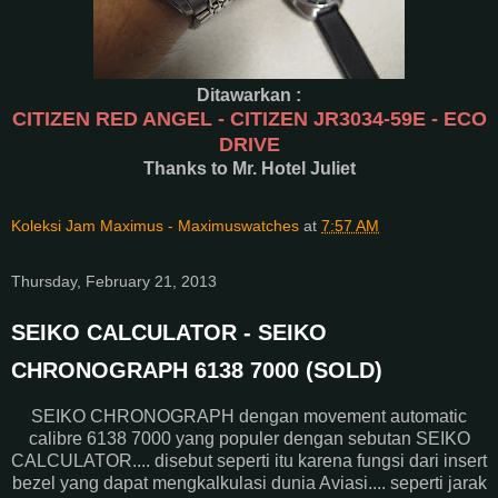
Ditawarkan :
CITIZEN RED ANGEL - CITIZEN JR3034-59E - ECO
DRIVE
Thanks to Mr. Hotel Juliet
Koleksi Jam Maximus - Maximuswatches
at
7:57 AM
Thursday, February 21, 2013
SEIKO CALCULATOR - SEIKO
CHRONOGRAPH 6138 7000 (SOLD)
SEIKO CHRONOGRAPH dengan movement automatic
calibre 6138 7000 yang populer dengan sebutan SEIKO
CALCULATOR.... disebut seperti itu karena fungsi dari insert
bezel yang dapat mengkalkulasi dunia Aviasi.... seperti jarak