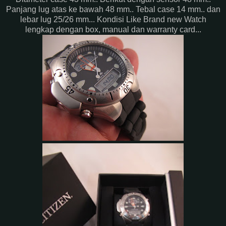
Panjang lug atas ke bawah 48 mm.. Tebal case 14 mm.. dan
lebar lug 25/26 mm... Kondisi Like Brand new Watch
lengkap dengan box, manual dan warranty card...