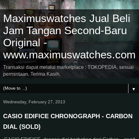
Maximuswatches Jual Beli
Jam Tangan Second-Baru
Original -
www.maximuswatches.com
Transaksi dapat melalui marketplace : TOKOPEDIA, sesuai
permintaan. Terima Kasih.
▼
Wednesday, February 27, 2013
CASIO EDIFICE CHRONOGRAPH - CARBON
DIAL (SOLD)