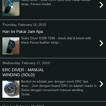
›
strap, Ferarri model.....
Thursday, February 18, 2010
Hari Ini Pakai Jam Apa
›
Seiko Diver 6309 7290 - black dial & bezel with
black Paros leather strap..
Wednesday, February 17, 2010
ERC DIVER - MANUAL
WINDING (SOLD)
›
Berikut ini adalah jam dengan merk ERC tipe
diver... Jam dengan brand ERC ini adalah made in
Swiss dengan movement manual winding....
Terda...