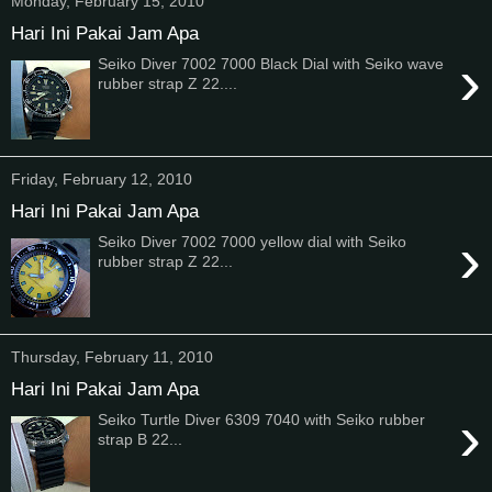
Monday, February 15, 2010
Hari Ini Pakai Jam Apa
›
Seiko Diver 7002 7000 Black Dial with Seiko wave
rubber strap Z 22....
Friday, February 12, 2010
Hari Ini Pakai Jam Apa
›
Seiko Diver 7002 7000 yellow dial with Seiko
rubber strap Z 22...
Thursday, February 11, 2010
Hari Ini Pakai Jam Apa
›
Seiko Turtle Diver 6309 7040 with Seiko rubber
strap B 22...