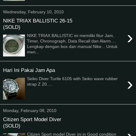
Wednesday, February 10, 2010
NIKE TRIAX BALLISTIC 26-15
(SOLD)
›
NIKE TRIAX BALLISTIC ini memiliki fitur Jam,
Timer, Chronograph, Data Recall dan Alarm....
Lengkap dengan box dan manual Nike... Untuk
men...
Hari Ini Pakai Jam Apa
›
Seiko Diver Turtle 6105 with Seiko wave rubber
strap Z 20.....
Monday, February 08, 2010
Citizen Sport Model Diver
(SOLD)
Citizen Sport model Diver ini in Good condition