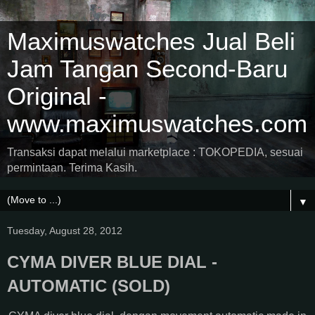
Maximuswatches Jual Beli
Jam Tangan Second-Baru
Original -
www.maximuswatches.com
Transaksi dapat melalui marketplace : TOKOPEDIA, sesuai
permintaan. Terima Kasih.
▼
Tuesday, August 28, 2012
CYMA DIVER BLUE DIAL -
AUTOMATIC (SOLD)