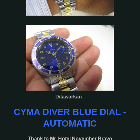
Ditawarkan :
CYMA DIVER BLUE DIAL -
AUTOMATIC
Thank to Mr. Hotel November Bravo