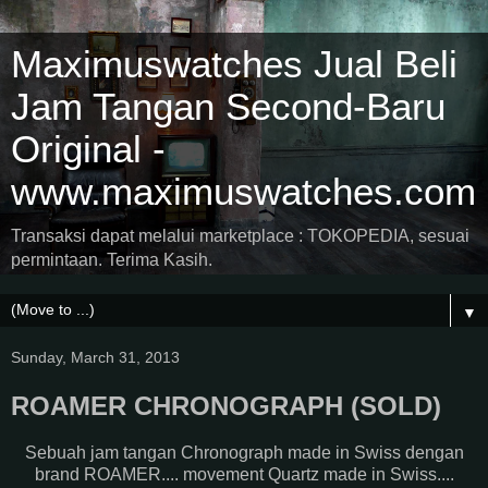
Maximuswatches Jual Beli
Jam Tangan Second-Baru
Original -
www.maximuswatches.com
Transaksi dapat melalui marketplace : TOKOPEDIA, sesuai
permintaan. Terima Kasih.
▼
Sunday, March 31, 2013
ROAMER CHRONOGRAPH (SOLD)
Sebuah jam tangan Chronograph made in Swiss dengan
brand ROAMER.... movement Quartz made in Swiss....