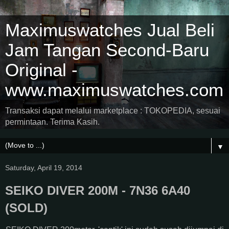
Maximuswatches Jual Beli
Jam Tangan Second-Baru
Original -
www.maximuswatches.com
Transaksi dapat melalui marketplace : TOKOPEDIA, sesuai
permintaan. Terima Kasih.
▼
Saturday, April 19, 2014
SEIKO DIVER 200M - 7N36 6A40
(SOLD)