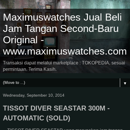
Maximuswatches Jual Beli
Jam Tangan Second-Baru
Original -
www.maximuswatches.com
Transaksi dapat melalui marketplace : TOKOPEDIA, sesuai
permintaan. Terima Kasih.
▼
Wednesday, September 10, 2014
TISSOT DIVER SEASTAR 300M -
AUTOMATIC (SOLD)