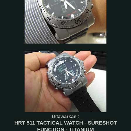
Ditawarkan :
HRT 511 TACTICAL WATCH - SURESHOT
FUNCTION - TITANIUM