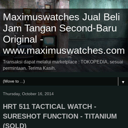
Maximuswatches Jual Beli
Jam Tangan Second-Baru
Original -
www.maximuswatches.com
Transaksi dapat melalui marketplace : TOKOPEDIA, sesuai
permintaan. Terima Kasih.
▼
Thursday, October 16, 2014
HRT 511 TACTICAL WATCH -
SURESHOT FUNCTION - TITANIUM
(SOLD)