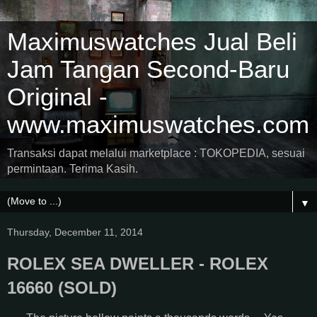
Maximuswatches Jual Beli
Jam Tangan Second-Baru
Original -
www.maximuswatches.com
Transaksi dapat melalui marketplace : TOKOPEDIA, sesuai
permintaan. Terima Kasih.
▼
Thursday, December 11, 2014
ROLEX SEA DWELLER - ROLEX
16660 (SOLD)