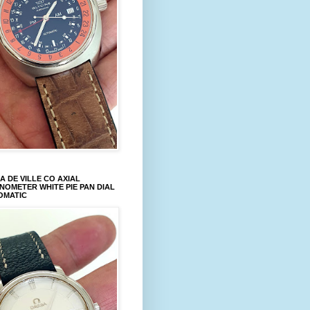
 DE VILLE CO AXIAL
OMETER WHITE PIE PAN DIAL
OMATIC