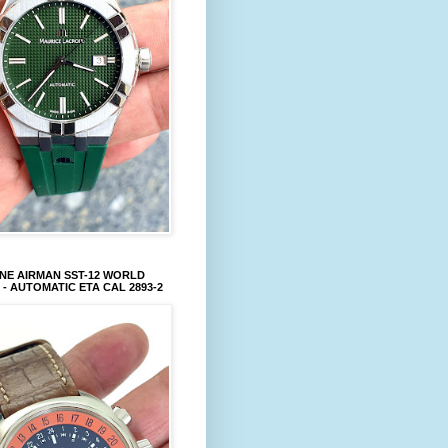
NE AIRMAN SST-12 WORLD
 - AUTOMATIC ETA CAL 2893-2