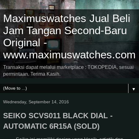
Maximuswatches Jual Beli
Jam Tangan Second-Baru
Original -
www.maximuswatches.com
Transaksi dapat melalui marketplace : TOKOPEDIA, sesuai
permintaan. Terima Kasih.
▼
Wednesday, September 14, 2016
SEIKO SCVS011 BLACK DIAL -
AUTOMATIC 6R15A (SOLD)