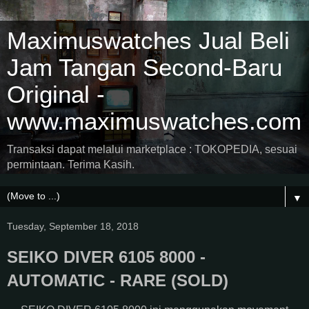
Maximuswatches Jual Beli
Jam Tangan Second-Baru
Original -
www.maximuswatches.com
Transaksi dapat melalui marketplace : TOKOPEDIA, sesuai
permintaan. Terima Kasih.
▼
Tuesday, September 18, 2018
SEIKO DIVER 6105 8000 -
AUTOMATIC - RARE (SOLD)