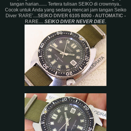
tangan harian....... Tertera tulisan SEIKO di crownnya..
Cocok untuk Anda yang sedang mencari jam tangan Seiko
Diver 'RARE'....
SEIKO DIVER 6105 8000 - AUTOMATIC -
RARE
....
SEIKO DIVER NEVER DIEE
.