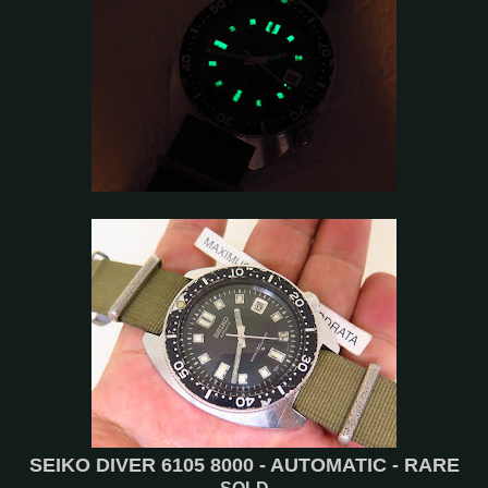
SEIKO DIVER 6105 8000 - AUTOMATIC - RARE