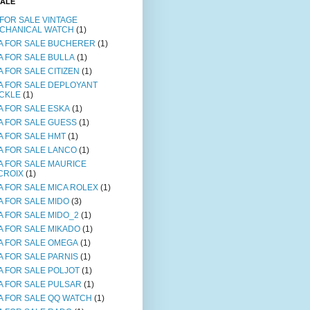
SALE
 FOR SALE VINTAGE
CHANICAL WATCH
(1)
A FOR SALE BUCHERER
(1)
A FOR SALE BULLA
(1)
A FOR SALE CITIZEN
(1)
A FOR SALE DEPLOYANT
CKLE
(1)
A FOR SALE ESKA
(1)
A FOR SALE GUESS
(1)
A FOR SALE HMT
(1)
A FOR SALE LANCO
(1)
A FOR SALE MAURICE
CROIX
(1)
A FOR SALE MICA ROLEX
(1)
A FOR SALE MIDO
(3)
A FOR SALE MIDO_2
(1)
A FOR SALE MIKADO
(1)
A FOR SALE OMEGA
(1)
A FOR SALE PARNIS
(1)
A FOR SALE POLJOT
(1)
A FOR SALE PULSAR
(1)
A FOR SALE QQ WATCH
(1)