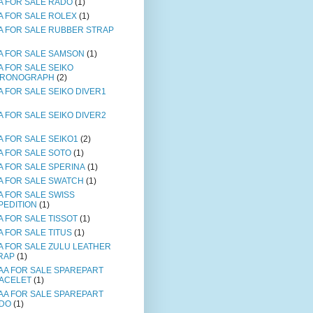
A FOR SALE RADO
(1)
A FOR SALE ROLEX
(1)
A FOR SALE RUBBER STRAP
A FOR SALE SAMSON
(1)
A FOR SALE SEIKO
RONOGRAPH
(2)
A FOR SALE SEIKO DIVER1
A FOR SALE SEIKO DIVER2
A FOR SALE SEIKO1
(2)
A FOR SALE SOTO
(1)
A FOR SALE SPERINA
(1)
A FOR SALE SWATCH
(1)
A FOR SALE SWISS
PEDITION
(1)
A FOR SALE TISSOT
(1)
A FOR SALE TITUS
(1)
A FOR SALE ZULU LEATHER
RAP
(1)
AA FOR SALE SPAREPART
ACELET
(1)
AA FOR SALE SPAREPART
DO
(1)