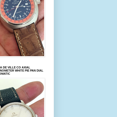
 DE VILLE CO AXIAL
OMETER WHITE PIE PAN DIAL
OMATIC