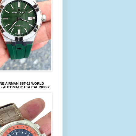
NE AIRMAN SST-12 WORLD
 - AUTOMATIC ETA CAL 2893-2