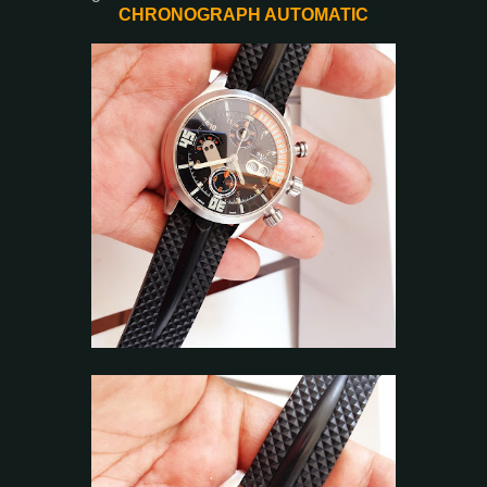
CHRONOGRAPH AUTOMATIC