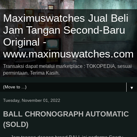
Maximuswatches Jual Beli
Jam Tangan Second-Baru
Original -
www.maximuswatches.com
Transaksi dapat melalui marketplace : TOKOPEDIA, sesuai
permintaan. Terima Kasih.
▼
Tuesday, November 01, 2022
BALL CHRONOGRAPH AUTOMATIC
(SOLD)