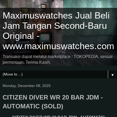
Maximuswatches Jual Beli
Jam Tangan Second-Baru
Original -
www.maximuswatches.com
Transaksi dapat melalui marketplace : TOKOPEDIA, sesuai
permintaan. Terima Kasih.
▼
Monday, December 08, 2025
CITIZEN DIVER WR 20 BAR JDM -
AUTOMATIC (SOLD)