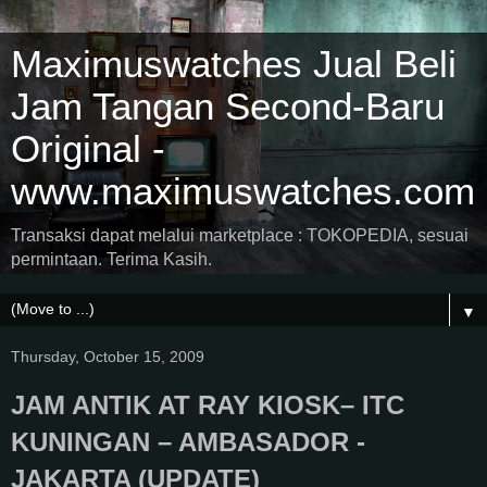
Maximuswatches Jual Beli
Jam Tangan Second-Baru
Original -
www.maximuswatches.com
Transaksi dapat melalui marketplace : TOKOPEDIA, sesuai
permintaan. Terima Kasih.
▼
Thursday, October 15, 2009
JAM ANTIK AT RAY KIOSK– ITC
KUNINGAN – AMBASADOR -
JAKARTA (UPDATE)