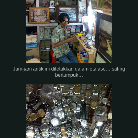
Jam-jam antik ini diletakkan dalam etalase… saling
bertumpuk…