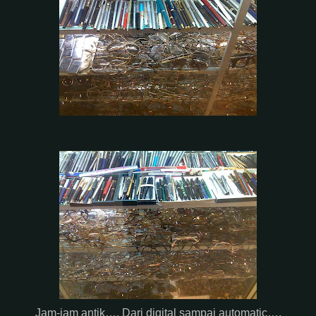
Jam-jam antik…. Dari digital sampai automatic….