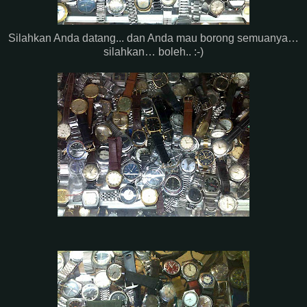
Silahkan Anda datang... dan Anda mau borong semuanya…
silahkan… boleh.. :-)