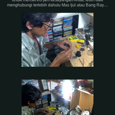
menghubungi terlebih dahulu Mas Ijul atau Bang Ray…