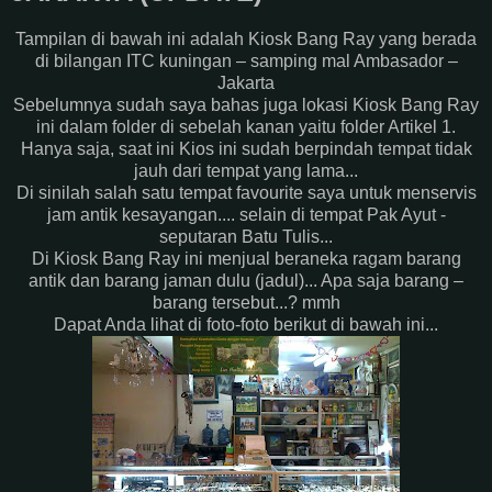
Tampilan di bawah ini adalah Kiosk Bang Ray yang berada
di bilangan ITC kuningan – samping mal Ambasador –
Jakarta
Sebelumnya sudah saya bahas juga lokasi Kiosk Bang Ray
ini dalam folder di sebelah kanan yaitu folder Artikel 1.
Hanya saja, saat ini Kios ini sudah berpindah tempat tidak
jauh dari tempat yang lama...
Di sinilah salah satu tempat favourite saya untuk menservis
jam antik kesayangan.... selain di tempat Pak Ayut -
seputaran Batu Tulis...
Di Kiosk Bang Ray ini menjual beraneka ragam barang
antik dan barang jaman dulu (jadul)... Apa saja barang –
barang tersebut...? mmh
Dapat Anda lihat di foto-foto berikut di bawah ini...