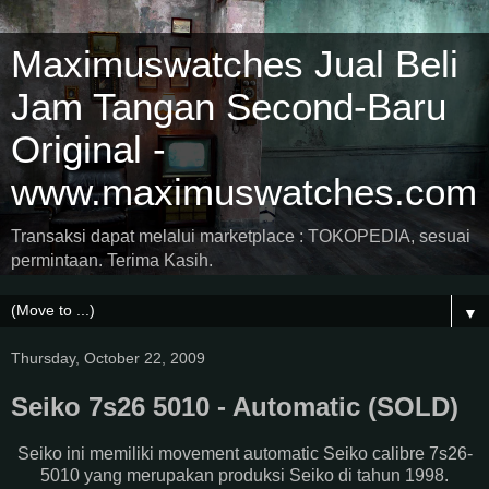
Maximuswatches Jual Beli
Jam Tangan Second-Baru
Original -
www.maximuswatches.com
Transaksi dapat melalui marketplace : TOKOPEDIA, sesuai
permintaan. Terima Kasih.
▼
Thursday, October 22, 2009
Seiko 7s26 5010 - Automatic (SOLD)
Seiko ini memiliki movement automatic Seiko calibre 7s26-
5010 yang merupakan produksi Seiko di tahun 1998.