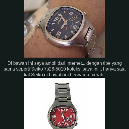
Di bawah ini saya ambil dari internet... dengan tipe yang
sama seperti Seiko 7s26-5010 koleksi saya ini... hanya saja
dial Seiko di bawah ini berwarna merah...