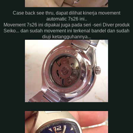
Case back see thru, dapat dilihat kinerja movement
automatic 7s26 ini..
Movement 7s26 ini dipakai juga pada seri -seri Diver produk
Seiko... dan sudah movement ini terkenal bandel dan sudah
diuji ketangguhannya...