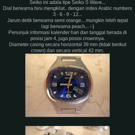
Seiko ini adala tipe Seiko S Wave...
Dial berwarna biru mengkilat.. dengan index Arabic numbers
3 - 6 - 9 - 12...
Jarum detik berwarna semi orange... mungkin lebih tepat
lagi berwarna peach... :-)
Penunjuk informasi kalender hari dan tanggal berada di
posisi jam 4, juga posisi crownnya.
Diameter casing secara horizontal 39 mm (tidak berikut
crown) dan secara vertical 42 mm.