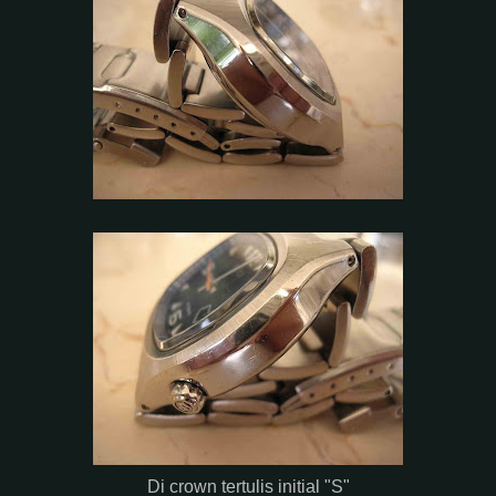
Di crown tertulis initial "S"