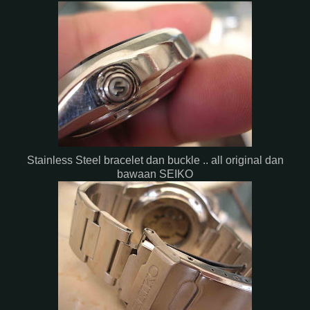
Stainless Steel bracelet dan buckle .. all original dan
bawaan SEIKO