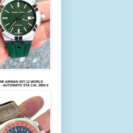
NE AIRMAN SST-12 WORLD
 - AUTOMATIC ETA CAL 2893-2