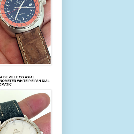
 DE VILLE CO AXIAL
OMETER WHITE PIE PAN DIAL
OMATIC