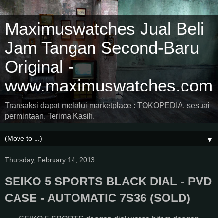
Maximuswatches Jual Beli
Jam Tangan Second-Baru
Original -
www.maximuswatches.com
Transaksi dapat melalui marketplace : TOKOPEDIA, sesuai
permintaan. Terima Kasih.
▼
Thursday, February 14, 2013
SEIKO 5 SPORTS BLACK DIAL - PVD
CASE - AUTOMATIC 7S36 (SOLD)