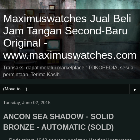
Maximuswatches Jual Beli
Jam Tangan Second-Baru
Original -
www.maximuswatches.com
Transaksi dapat melalui marketplace : TOKOPEDIA, sesuai
permintaan. Terima Kasih.
▼
Tuesday, June 02, 2015
ANCON SEA SHADOW - SOLID
BRONZE - AUTOMATIC (SOLD)