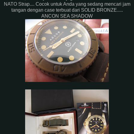
NATO Strap.... Cocok untuk Anda yang sedang mencari jam
tangan dengan case terbuat dari SOLID BRONZE.....
ANCON SEA SHADOW