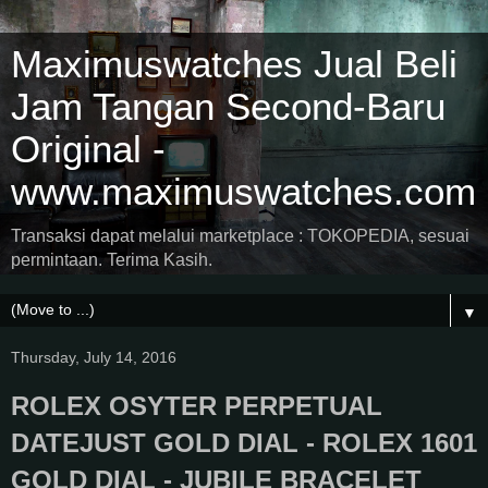
Maximuswatches Jual Beli
Jam Tangan Second-Baru
Original -
www.maximuswatches.com
Transaksi dapat melalui marketplace : TOKOPEDIA, sesuai
permintaan. Terima Kasih.
▼
Thursday, July 14, 2016
ROLEX OSYTER PERPETUAL
DATEJUST GOLD DIAL - ROLEX 1601
GOLD DIAL - JUBILE BRACELET