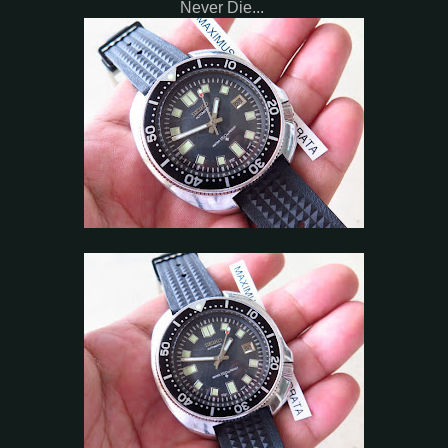
Never Die...