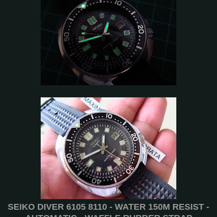
SEIKO DIVER 6105 8110 - WATER 150M RESIST -