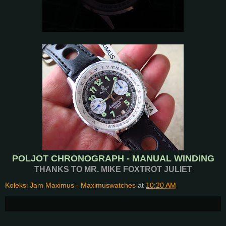
POLJOT CHRONOGRAPH - MANUAL WINDING
THANKS TO MR. MIKE FOXTROT JULIET
Koleksi Jam Maximus - Maximuswatches
at
10:20 AM