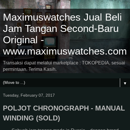
Maximuswatches Jual Beli
Jam Tangan Second-Baru
Original -
www.maximuswatches.com
Transaksi dapat melalui marketplace : TOKOPEDIA, sesuai
permintaan. Terima Kasih.
▼
Tuesday, February 07, 2017
POLJOT CHRONOGRAPH - MANUAL
WINDING (SOLD)