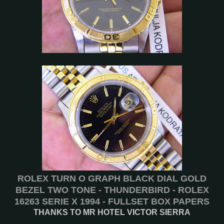
ROLEX TURN O GRAPH BLACK DIAL GOLD
BEZEL TWO TONE - THUNDERBIRD - ROLEX
16263 SERIE X 1994 - FULLSET BOX PAPERS
THANKS TO MR HOTEL VICTOR SIERRA