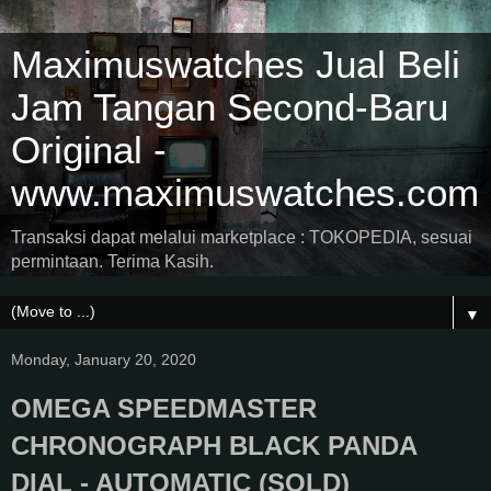
Maximuswatches Jual Beli
Jam Tangan Second-Baru
Original -
www.maximuswatches.com
Transaksi dapat melalui marketplace : TOKOPEDIA, sesuai
permintaan. Terima Kasih.
▼
Monday, January 20, 2020
OMEGA SPEEDMASTER
CHRONOGRAPH BLACK PANDA
DIAL - AUTOMATIC (SOLD)