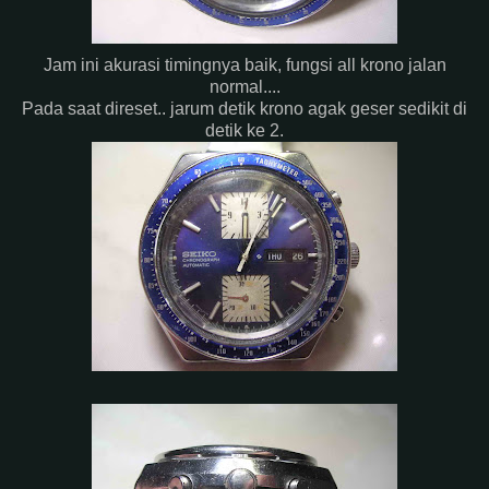
Jam ini akurasi timingnya baik, fungsi all krono jalan
normal....
Pada saat direset.. jarum detik krono agak geser sedikit di
detik ke 2.