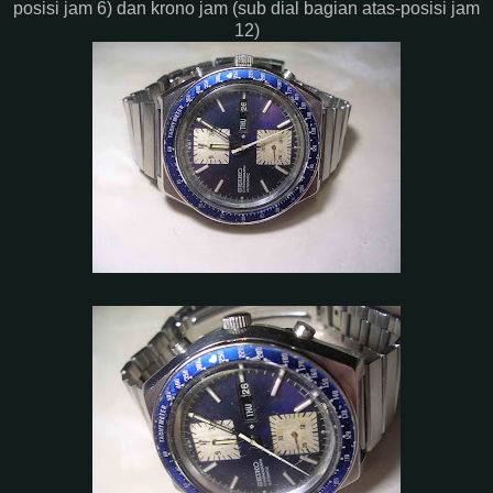
posisi jam 6) dan krono jam (sub dial bagian atas-posisi jam
12)