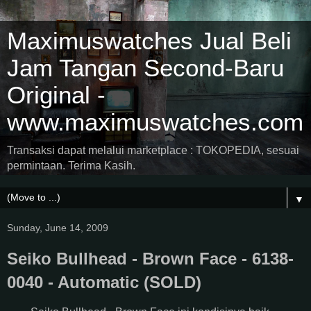
Maximuswatches Jual Beli
Jam Tangan Second-Baru
Original -
www.maximuswatches.com
Transaksi dapat melalui marketplace : TOKOPEDIA, sesuai
permintaan. Terima Kasih.
▼
Sunday, June 14, 2009
Seiko Bullhead - Brown Face - 6138-
0040 - Automatic (SOLD)