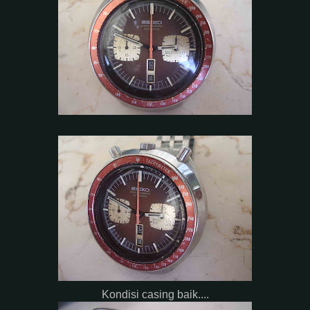
Kondisi casing baik....