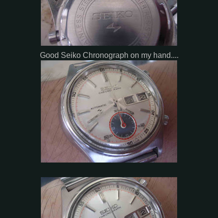
Good Seiko Chronograph on my hand....