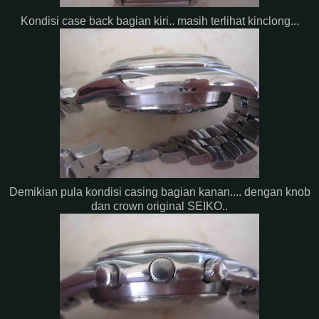
Kondisi case back bagian kiri.. masih terlihat kinclong...
Demikian pula kondisi casing bagian kanan.... dengan knob
dan crown original SEIKO..