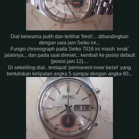
Dial berwarna putih dan terlihat 'fresh'... dibandingkan
dengan usia jam Seiko ini...
Fungsi chronograph pada Seiko 7016 ini masih 'enak'
jalannya... dan pada saat direset... kembali ke posisi default
(posisi jam 12)....
Di sekeliling dial.. terdapat 'permanent inner bezel' yang
bertuliskan kelipatan angka 5 sampai dengan angka 60...