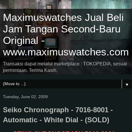
Maximuswatches Jual Beli
Jam Tangan Second-Baru
Original -
www.maximuswatches.com
Transaksi dapat melalui marketplace : TOKOPEDIA, sesuai
permintaan. Terima Kasih.
▼
Tuesday, June 02, 2009
Seiko Chronograph - 7016-8001 -
Automatic - White Dial - (SOLD)