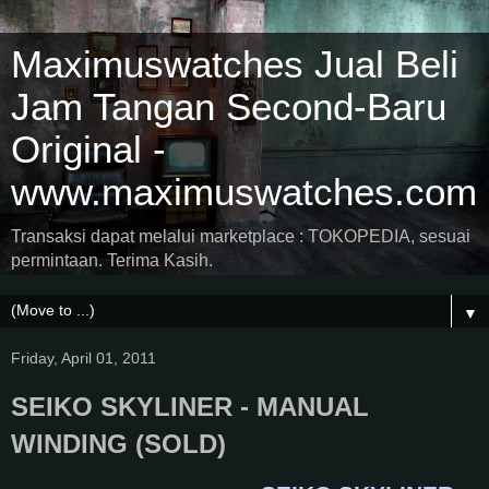
Maximuswatches Jual Beli
Jam Tangan Second-Baru
Original -
www.maximuswatches.com
Transaksi dapat melalui marketplace : TOKOPEDIA, sesuai
permintaan. Terima Kasih.
▼
Friday, April 01, 2011
SEIKO SKYLINER - MANUAL
WINDING (SOLD)