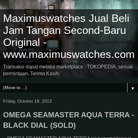
Maximuswatches Jual Beli
Jam Tangan Second-Baru
Original -
www.maximuswatches.com
Transaksi dapat melalui marketplace : TOKOPEDIA, sesuai
permintaan. Terima Kasih.
▼
Friday, October 18, 2013
OMEGA SEAMASTER AQUA TERRA -
BLACK DIAL (SOLD)