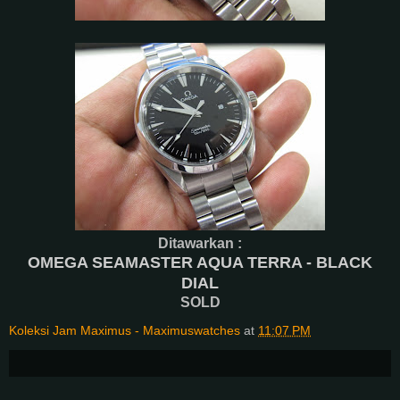
Ditawarkan :
OMEGA SEAMASTER AQUA TERRA - BLACK
DIAL
SOLD
Koleksi Jam Maximus - Maximuswatches
at
11:07 PM