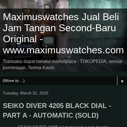
Maximuswatches Jual Beli
Jam Tangan Second-Baru
Original -
www.maximuswatches.com
Transaksi dapat melalui marketplace : TOKOPEDIA, sesuai
permintaan. Terima Kasih.
▼
Tuesday, March 31, 2015
SEIKO DIVER 4205 BLACK DIAL -
PART A - AUTOMATIC (SOLD)