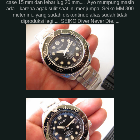
case 15 mm dan lebar lug 20 mm.... Ayo mumpung masih
ada... karena agak sulit saat ini menjumpai Seiko MM 300
meter ini...yang sudah diskontinue alias sudah tidak
diproduksi lagi..... SEIKO Diver Never Die.....