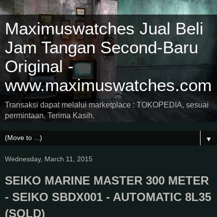
Maximuswatches Jual Beli
Jam Tangan Second-Baru
Original -
www.maximuswatches.com
Transaksi dapat melalui marketplace : TOKOPEDIA, sesuai
permintaan. Terima Kasih.
▼
Wednesday, March 11, 2015
SEIKO MARINE MASTER 300 METER
- SEIKO SBDX001 - AUTOMATIC 8L35
(SOLD)