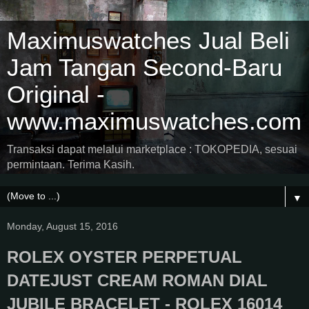
Maximuswatches Jual Beli
Jam Tangan Second-Baru
Original -
www.maximuswatches.com
Transaksi dapat melalui marketplace : TOKOPEDIA, sesuai
permintaan. Terima Kasih.
▼
Monday, August 15, 2016
ROLEX OYSTER PERPETUAL
DATEJUST CREAM ROMAN DIAL
JUBILE BRACELET - ROLEX 16014