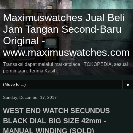
Maximuswatches Jual Beli
Jam Tangan Second-Baru
Original -
www.maximuswatches.com
Transaksi dapat melalui marketplace : TOKOPEDIA, sesuai
permintaan. Terima Kasih.
▼
Sunday, December 17, 2017
WEST END WATCH SECUNDUS
BLACK DIAL BIG SIZE 42mm -
MANUAL WINDING (SOLD)