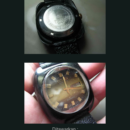
Ditawarkan :