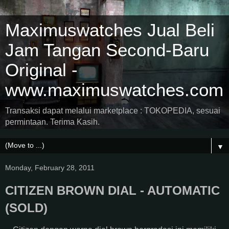
Maximuswatches Jual Beli
Jam Tangan Second-Baru
Original -
www.maximuswatches.com
Transaksi dapat melalui marketplace : TOKOPEDIA, sesuai
permintaan. Terima Kasih.
▼
Monday, February 28, 2011
CITIZEN BROWN DIAL - AUTOMATIC
(SOLD)