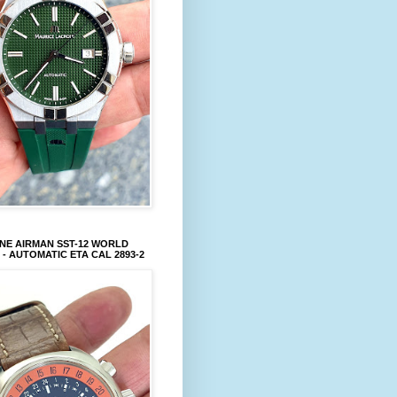
NE AIRMAN SST-12 WORLD
 - AUTOMATIC ETA CAL 2893-2