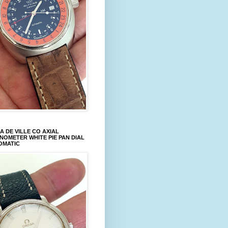
 DE VILLE CO AXIAL
OMETER WHITE PIE PAN DIAL
OMATIC