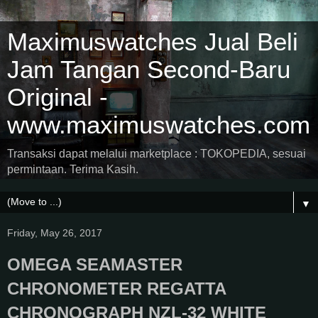
Maximuswatches Jual Beli
Jam Tangan Second-Baru
Original -
www.maximuswatches.com
Transaksi dapat melalui marketplace : TOKOPEDIA, sesuai
permintaan. Terima Kasih.
▼
Friday, May 26, 2017
OMEGA SEAMASTER
CHRONOMETER REGATTA
CHRONOGRAPH NZL-32 WHITE