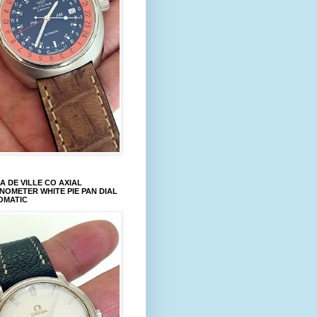
 DE VILLE CO AXIAL
OMETER WHITE PIE PAN DIAL
OMATIC