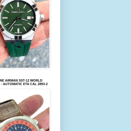
NE AIRMAN SST-12 WORLD
 - AUTOMATIC ETA CAL 2893-2