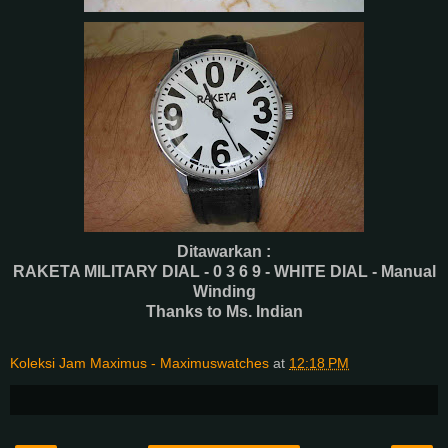
Ditawarkan :
RAKETA MILITARY DIAL - 0 3 6 9 - WHITE DIAL - Manual
Winding
Thanks to Ms. Indian
Koleksi Jam Maximus - Maximuswatches
at
12:18 PM