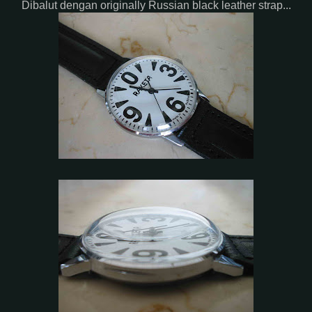
Dibalut dengan originally Russian black leather strap...