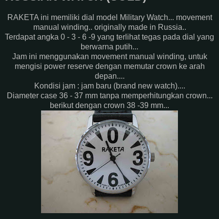
RAKETA ini memiliki dial model Military Watch... movement
manual winding.. originally made in Russia..
Terdapat angka 0 - 3 - 6 -9 yang terlihat tegas pada dial yang
berwarna putih...
Jam ini menggunakan movement manual winding, untuk
mengisi power reserve dengan memutar crown ke arah
depan....
Kondisi jam : jam baru (brand new watch)....
Diameter case 36 - 37 mm tanpa memperhitungkan crown...
berikut dengan crown 38 -39 mm...