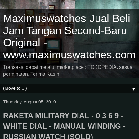
Maximuswatches Jual Beli
Jam Tangan Second-Baru
Original -
www.maximuswatches.com
Transaksi dapat melalui marketplace : TOKOPEDIA, sesuai
permintaan. Terima Kasih.
▼
Thursday, August 05, 2010
RAKETA MILITARY DIAL - 0 3 6 9 -
WHITE DIAL - MANUAL WINDING -
RUSSIAN WATCH (SOLD)