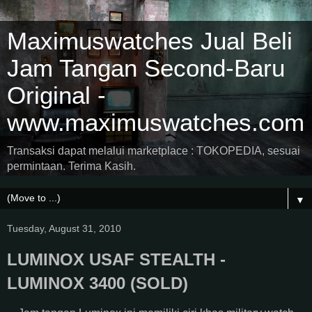
Maximuswatches Jual Beli
Jam Tangan Second-Baru
Original -
www.maximuswatches.com
Transaksi dapat melalui marketplace : TOKOPEDIA, sesuai
permintaan. Terima Kasih.
▼
Tuesday, August 31, 2010
LUMINOX USAF STEALTH -
LUMINOX 3400 (SOLD)