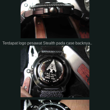
Terdapat logo pesawat Stealth pada case backnya..