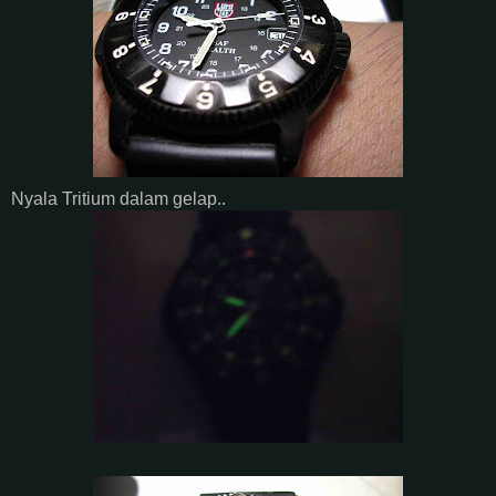
Nyala Tritium dalam gelap..