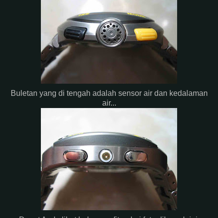
Buletan yang di tengah adalah sensor air dan kedalaman
air...