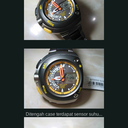
Ditengah case terdapat sensor suhu...