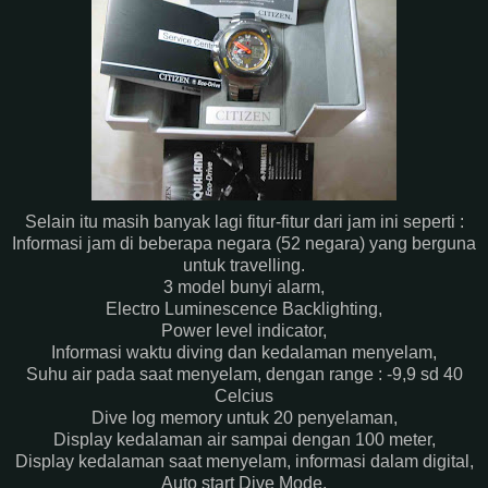
Selain itu masih banyak lagi fitur-fitur dari jam ini seperti :
Informasi jam di beberapa negara (52 negara) yang berguna
untuk travelling.
3 model bunyi alarm,
Electro Luminescence Backlighting,
Power level indicator,
Informasi waktu diving dan kedalaman menyelam,
Suhu air pada saat menyelam, dengan range : -9,9 sd 40
Celcius
Dive log memory untuk 20 penyelaman,
Display kedalaman air sampai dengan 100 meter,
Display kedalaman saat menyelam, informasi dalam digital,
Auto start Dive Mode,