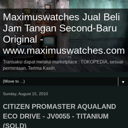
Maximuswatches Jual Beli
Jam Tangan Second-Baru
Original -
www.maximuswatches.com
Transaksi dapat melalui marketplace : TOKOPEDIA, sesuai
permintaan. Terima Kasih.
▼
Sunday, August 15, 2010
CITIZEN PROMASTER AQUALAND
ECO DRIVE - JV0055 - TITANIUM
(SOLD)