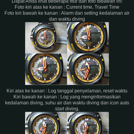
Dapat Anda lihat beberapa fitur dari foto dibawah ini:
Foto kiri atas ke kanan : Current time, Travel Time
Foto kiri bawah ke kanan : Alarm dan setting kedalaman air
dan waktu diving
Kiri atas ke kanan : Log tanggal penyelaman, reset waktu
Kiri bawah ke kanan : Log yang menginformasikan
kedalaman diving, suhu air dan waktu diving dan icon auto
start diving.