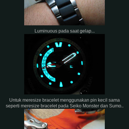
Luminuous pada saat gelap...
Untuk meresize bracelet menggunakan pin kecil sama
seperti meresize bracelet pada Seiko Monster dan Sumo..