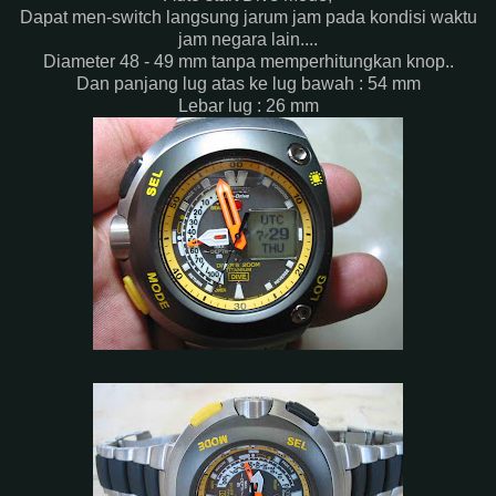
Dapat men-switch langsung jarum jam pada kondisi waktu
jam negara lain....
Diameter 48 - 49 mm tanpa memperhitungkan knop..
Dan panjang lug atas ke lug bawah : 54 mm
Lebar lug : 26 mm