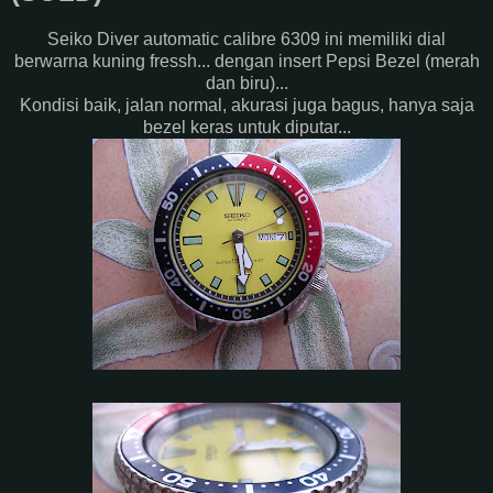
Seiko Diver automatic calibre 6309 ini memiliki dial
berwarna kuning fressh... dengan insert Pepsi Bezel (merah
dan biru)...
Kondisi baik, jalan normal, akurasi juga bagus, hanya saja
bezel keras untuk diputar...