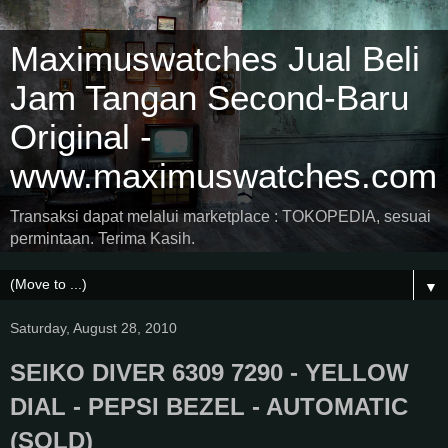
Maximuswatches Jual Beli
Jam Tangan Second-Baru
Original -
www.maximuswatches.com
Transaksi dapat melalui marketplace : TOKOPEDIA, sesuai
permintaan. Terima Kasih.
▼
Saturday, August 28, 2010
SEIKO DIVER 6309 7290 - YELLOW
DIAL - PEPSI BEZEL - AUTOMATIC
(SOLD)