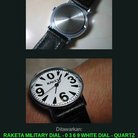
Ditawarkan:
RAKETA MILITARY DIAL - 0 3 6 9 WHITE DIAL - QUARTZ