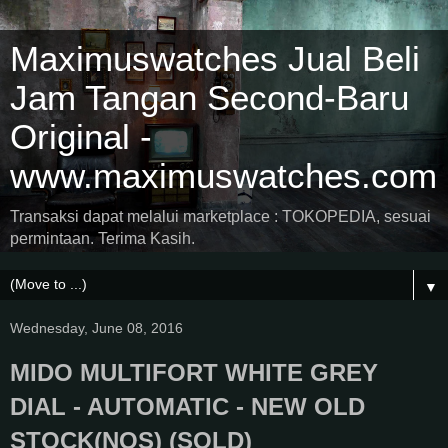
Maximuswatches Jual Beli
Jam Tangan Second-Baru
Original -
www.maximuswatches.com
Transaksi dapat melalui marketplace : TOKOPEDIA, sesuai
permintaan. Terima Kasih.
▼
Wednesday, June 08, 2016
MIDO MULTIFORT WHITE GREY
DIAL - AUTOMATIC - NEW OLD
STOCK(NOS) (SOLD)