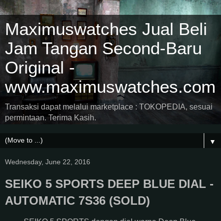
Maximuswatches Jual Beli
Jam Tangan Second-Baru
Original -
www.maximuswatches.com
Transaksi dapat melalui marketplace : TOKOPEDIA, sesuai
permintaan. Terima Kasih.
▼
Wednesday, June 22, 2016
SEIKO 5 SPORTS DEEP BLUE DIAL -
AUTOMATIC 7S36 (SOLD)