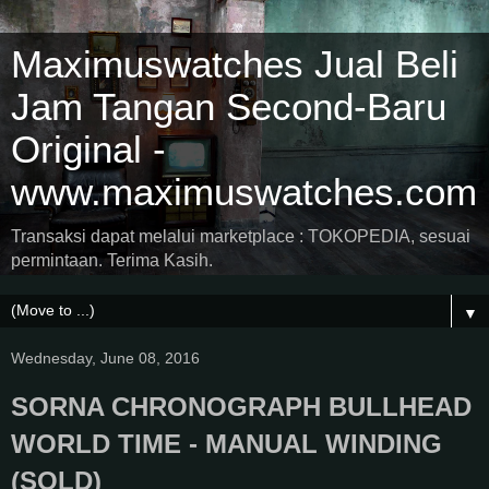
Maximuswatches Jual Beli
Jam Tangan Second-Baru
Original -
www.maximuswatches.com
Transaksi dapat melalui marketplace : TOKOPEDIA, sesuai
permintaan. Terima Kasih.
▼
Wednesday, June 08, 2016
SORNA CHRONOGRAPH BULLHEAD
WORLD TIME - MANUAL WINDING
(SOLD)