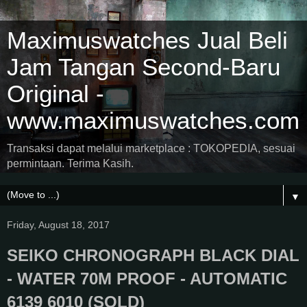
Maximuswatches Jual Beli
Jam Tangan Second-Baru
Original -
www.maximuswatches.com
Transaksi dapat melalui marketplace : TOKOPEDIA, sesuai
permintaan. Terima Kasih.
▼
Friday, August 18, 2017
SEIKO CHRONOGRAPH BLACK DIAL
- WATER 70M PROOF - AUTOMATIC
6139 6010 (SOLD)