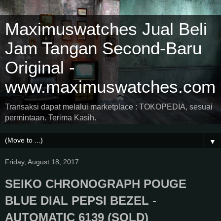
Maximuswatches Jual Beli
Jam Tangan Second-Baru
Original -
www.maximuswatches.com
Transaksi dapat melalui marketplace : TOKOPEDIA, sesuai
permintaan. Terima Kasih.
▼
Friday, August 18, 2017
SEIKO CHRONOGRAPH POUGE
BLUE DIAL PEPSI BEZEL -
AUTOMATIC 6139 (SOLD)